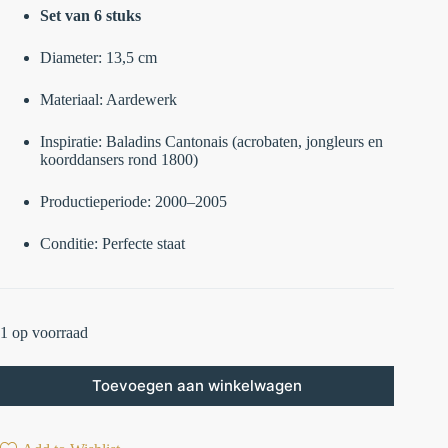
Set van 6 stuks
Diameter: 13,5 cm
Materiaal: Aardewerk
Inspiratie: Baladins Cantonais (acrobaten, jongleurs en
koorddansers rond 1800)
Productieperiode: 2000–2005
Conditie: Perfecte staat
1 op voorraad
Toevoegen aan winkelwagen