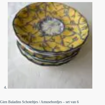
Gien Baladins Schoteltjes / Amusebordjes – set van 6