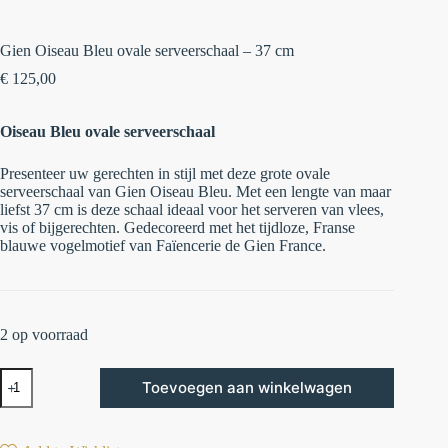
Gien Oiseau Bleu ovale serveerschaal – 37 cm
€
125,00
Oiseau Bleu ovale serveerschaal
Presenteer uw gerechten in stijl met deze
grote ovale
serveerschaal
van
Gien Oiseau Bleu
. Met een lengte van maar
liefst
37 cm
is deze schaal ideaal voor het serveren van vlees,
vis of bijgerechten. Gedecoreerd met het tijdloze, Franse
blauwe vogelmotief van Faïencerie de Gien France.
2 op voorraad
Toevoegen aan winkelwagen