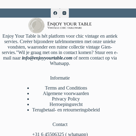
Enjoy Your Table is hét platform voor chic vintage en antiek
servies. Creëer bijzondere tafelmomenten met onze unieke
vondsten, waaronder een ruime collectie vintage Gien-
servies."Wil je graag met ons in contact komen? Stuur een e-
mail naar
info@enjoyyourtable.com
of neem contact op via
Whatsapp.
Informatie
Terms and Conditions
Algemene voorwaarden
Privacy Policy
Herroepingsrecht
Terugbetaal- en retourneringsbeleid
Contact
‪+31 6 45506325‬ ( whatsapp)