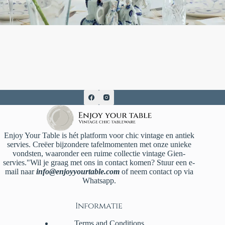
Enjoy Your Table is hét platform voor chic vintage en antiek
servies. Creëer bijzondere tafelmomenten met onze unieke
vondsten, waaronder een ruime collectie vintage Gien-
servies."Wil je graag met ons in contact komen? Stuur een e-
mail naar
info@enjoyyourtable.com
of neem contact op via
Whatsapp.
Informatie
Terms and Conditions