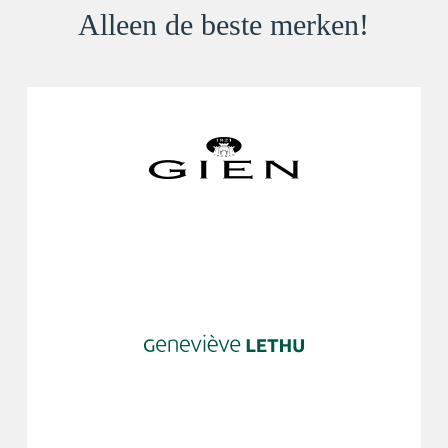
Alleen de beste merken!