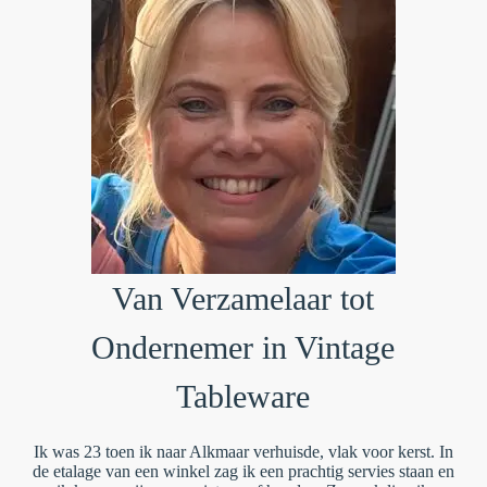
Van Verzamelaar tot
Ondernemer in Vintage
Tableware
Ik was 23 toen ik naar Alkmaar verhuisde, vlak voor kerst. In
de etalage van een winkel zag ik een prachtig servies staan en