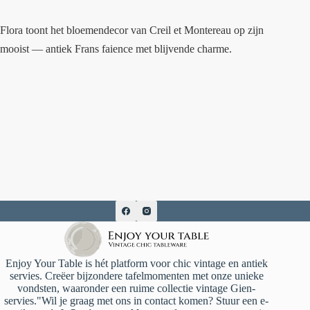
Flora toont het bloemendecor van Creil et Montereau op zijn
mooist — antiek Frans faience met blijvende charme.
Enjoy Your Table is hét platform voor chic vintage en antiek
servies. Creëer bijzondere tafelmomenten met onze unieke
vondsten, waaronder een ruime collectie vintage Gien-
servies."Wil je graag met ons in contact komen? Stuur een e-