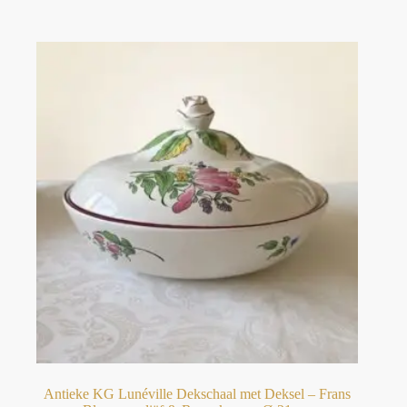
Antieke KG Lunéville Dekschaal met Deksel – Frans