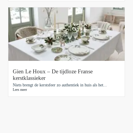
Gien Le Houx – De tijdloze Franse
kerstklassieker
Niets brengt de kerstsfeer zo authentiek in huis als het...
Lees meer