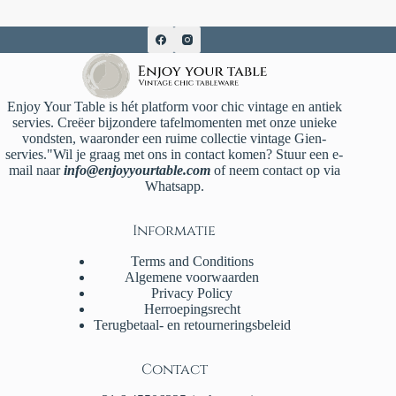
Enjoy Your Table is hét platform voor chic vintage en antiek
servies. Creëer bijzondere tafelmomenten met onze unieke
vondsten, waaronder een ruime collectie vintage Gien-
servies."Wil je graag met ons in contact komen? Stuur een e-
mail naar
info@enjoyyourtable.com
of neem contact op via
Whatsapp.
Informatie
Terms and Conditions
Algemene voorwaarden
Privacy Policy
Herroepingsrecht
Terugbetaal- en retourneringsbeleid
Contact