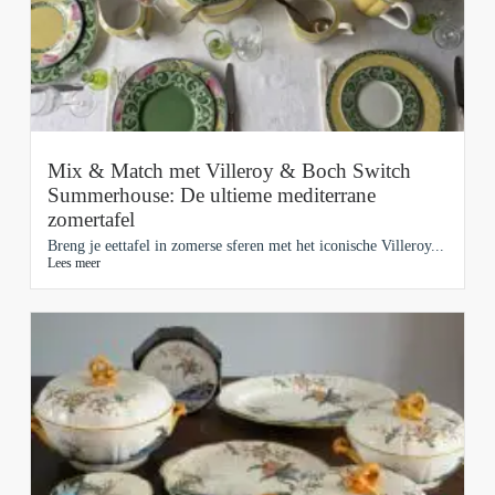
Mix & Match met Villeroy & Boch Switch
Summerhouse: De ultieme mediterrane
zomertafel
Breng je eettafel in zomerse sferen met het iconische Villeroy...
Lees meer