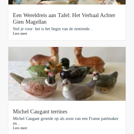
Een Wereldreis aan Tafel: Het Verhaal Achter
Gien Magellan
Stel je voor: het is het begin van de zestiende...
Lees meer
Michel Caugant terrines
Michel Caugant groeide op als zoon van een Franse patémaker
en...
Lees meer