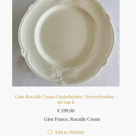
Gien Rocaille Cream Onderborden / Serveerborden –
set van 6
€
199,00
Gien France
,
Rocaille Cream
Add to Wishlist