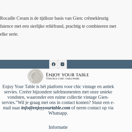
Rocaille Cream is de tijdloze basis van Gien: crèmekleurig
faience met een sierlijke reliëfrand, prachtig te combineren met
elke serie.
Enjoy Your Table is hét platform voor chic vintage en antiek
servies. Creëer bijzondere tafelmomenten met onze unieke
vondsten, waaronder een ruime collectie vintage Gien-
servies."Wil je graag met ons in contact komen? Stuur een e-
mail naar
info@enjoyyourtable.com
of neem contact op via
Whatsapp.
Informatie