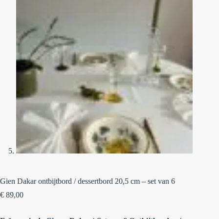
Gien Dakar ontbijtbord / dessertbord 20,5 cm – set van 6
€
89,00