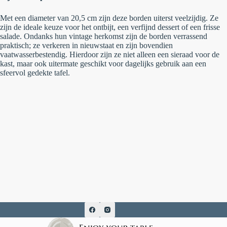
Met een diameter van 20,5 cm zijn deze borden uiterst veelzijdig. Ze
zijn de ideale keuze voor het ontbijt, een verfijnd dessert of een frisse
salade. Ondanks hun vintage herkomst zijn de borden verrassend
praktisch; ze verkeren in
nieuwstaat
en zijn bovendien
vaatwasserbestendig. Hierdoor zijn ze niet alleen een sieraad voor de
kast, maar ook uitermate geschikt voor dagelijks gebruik aan een
sfeervol gedekte tafel.