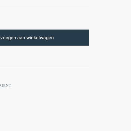
voegen aan winkelwagen
RIENT