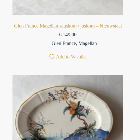
Gien France Magellan sauskom / juskom – Nieuwstaat
€
149,00
Gien France
,
Magellan
Add to Wishlist