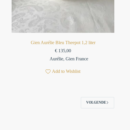
Gien Aurélie Bleu Theepot 1,2 liter
€
135,00
Aurélie
,
Gien France
Add to Wishlist
VOLGENDE