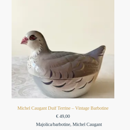
Michel Caugant Duif Terrine – Vintage Barbotine
€
49,00
Majolica/barbotine
,
Michel Caugant