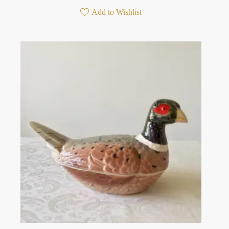
Add to Wishlist