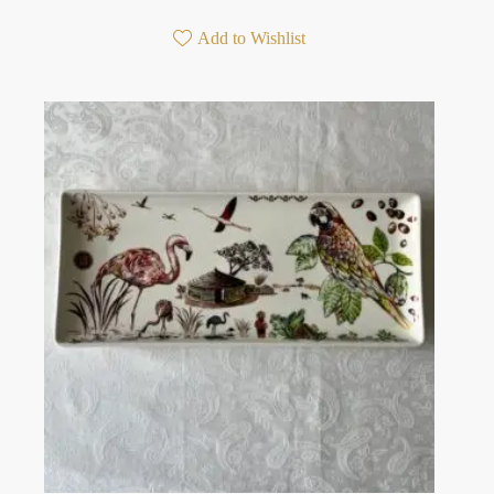
Add to Wishlist