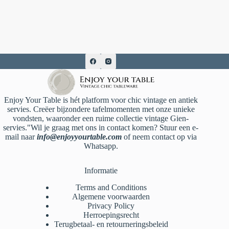
Enjoy Your Table is hét platform voor chic vintage en antiek
servies. Creëer bijzondere tafelmomenten met onze unieke
vondsten, waaronder een ruime collectie vintage Gien-
servies."Wil je graag met ons in contact komen? Stuur een e-
mail naar
info@enjoyyourtable.com
of neem contact op via
Whatsapp.
Informatie
Terms and Conditions
Algemene voorwaarden
Privacy Policy
Herroepingsrecht
Terugbetaal- en retourneringsbeleid