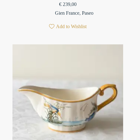
€
239,00
Gien France
,
Paseo
Add to Wishlist