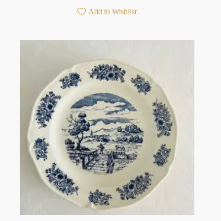
Add to Wishlist