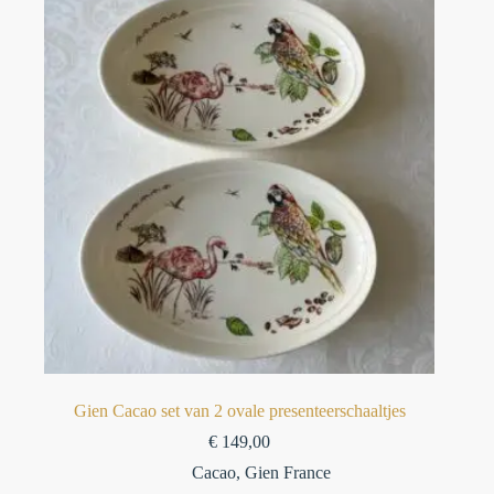
Gien Cacao set van 2 ovale presenteerschaaltjes
€
149,00
Cacao
,
Gien France