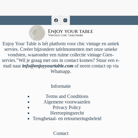
Enjoy Your Table is hét platform voor chic vintage en antiek
servies. Creëer bijzondere tafelmomenten met onze unieke
vondsten, waaronder een ruime collectie vintage Gien-
servies."Wil je graag met ons in contact komen? Stuur een e-
mail naar
info@enjoyyourtable.com
of neem contact op via
Whatsapp.
Informatie
Terms and Conditions
Algemene voorwaarden
Privacy Policy
Herroepingsrecht
Terugbetaal- en retourneringsbeleid
Contact