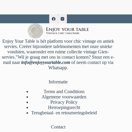
Enjoy Your Table is hét platform voor chic vintage en antiek
servies. Creëer bijzondere tafelmomenten met onze unieke
vondsten, waaronder een ruime collectie vintage Gien-
servies."Wil je graag met ons in contact komen? Stuur een e-
mail naar
info@enjoyyourtable.com
of neem contact op via
Whatsapp.
Informatie
Terms and Conditions
Algemene voorwaarden
Privacy Policy
Herroepingsrecht
Terugbetaal- en retourneringsbeleid
Contact