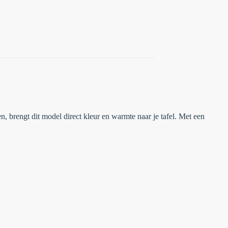
, brengt dit model direct kleur en warmte naar je tafel. Met een