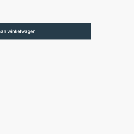
aan winkelwagen