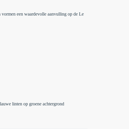
 vormen een waardevolle aanvulling op de Le
blauwe linten op groene achtergrond