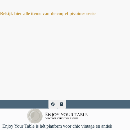
Bekijk hier alle items van de coq et pivoines serie
Enjoy Your Table is hét platform voor chic vintage en antiek