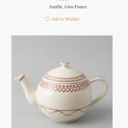
Aurélie
,
Gien France
Add to Wishlist