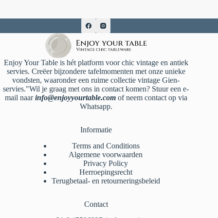
Enjoy Your Table is hét platform voor chic vintage en antiek
servies. Creëer bijzondere tafelmomenten met onze unieke
vondsten, waaronder een ruime collectie vintage Gien-
servies."Wil je graag met ons in contact komen? Stuur een e-
mail naar
info@enjoyyourtable.com
of neem contact op via
Whatsapp.
Informatie
Terms and Conditions
Algemene voorwaarden
Privacy Policy
Herroepingsrecht
Terugbetaal- en retourneringsbeleid
Contact