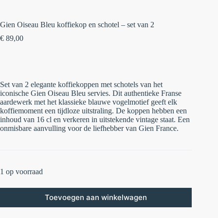
Gien Oiseau Bleu koffiekop en schotel – set van 2
€
89,00
Set van 2 elegante koffiekoppen met schotels van het
iconische Gien Oiseau Bleu servies. Dit authentieke Franse
aardewerk met het klassieke blauwe vogelmotief geeft elk
koffiemoment een tijdloze uitstraling. De koppen hebben een
inhoud van 16 cl en verkeren in uitstekende vintage staat. Een
onmisbare aanvulling voor de liefhebber van Gien France.
1 op voorraad
Toevoegen aan winkelwagen