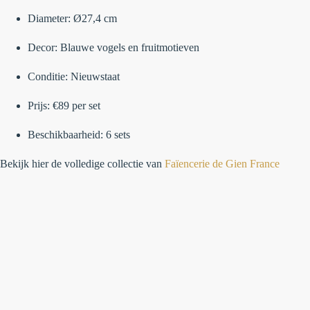
Diameter: Ø27,4 cm
Decor: Blauwe vogels en fruitmotieven
Conditie: Nieuwstaat
Prijs: €89 per set
Beschikbaarheid: 6 sets
Bekijk hier de volledige collectie van
Faïencerie d
e Gien France