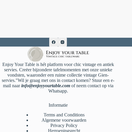
Enjoy Your Table is hét platform voor chic vintage en antiek
servies. Creëer bijzondere tafelmomenten met onze unieke
vondsten, waaronder een ruime collectie vintage Gien-
servies."Wil je graag met ons in contact komen? Stuur een e-
mail naar
info@enjoyyourtable.com
of neem contact op via
Whatsapp.
Informatie
Terms and Conditions
Algemene voorwaarden
Privacy Policy
Herroepingsrecht