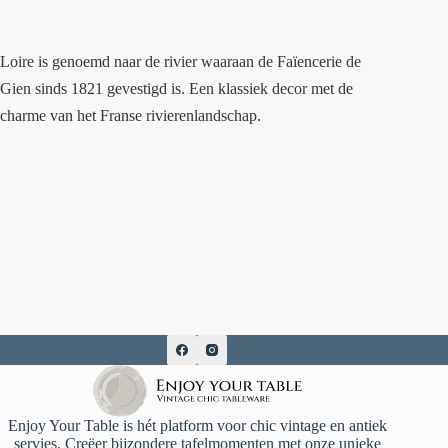
Loire is genoemd naar de rivier waaraan de Faïencerie de
Gien sinds 1821 gevestigd is. Een klassiek decor met de
charme van het Franse rivierenlandschap.
Enjoy Your Table is hét platform voor chic vintage en antiek
servies. Creëer bijzondere tafelmomenten met onze unieke