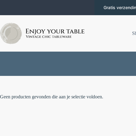
Gratis verzendi
S
Geen producten gevonden die aan je selectie voldoen.