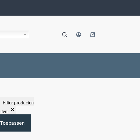
Filter producten
iten
Toepassen