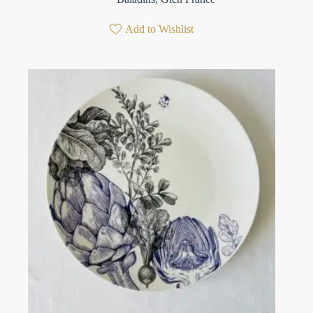
Add to Wishlist