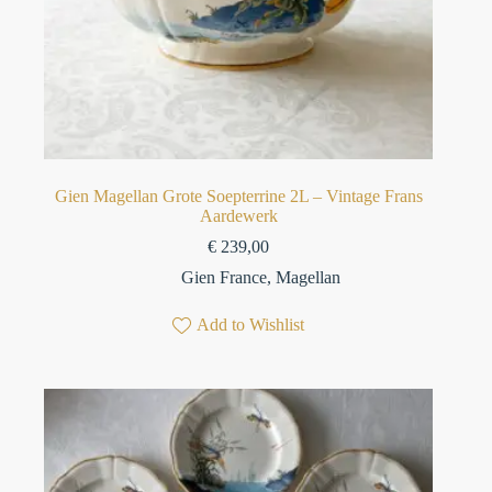
Gien Magellan Grote Soepterrine 2L – Vintage Frans
Aardewerk
€
239,00
Gien France
,
Magellan
Add to Wishlist