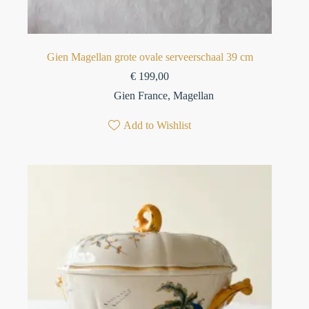
Gien Magellan grote ovale serveerschaal 39 cm
€
199,00
Gien France
,
Magellan
Add to Wishlist