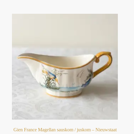
Gien France Magellan sauskom / juskom – Nieuwstaat