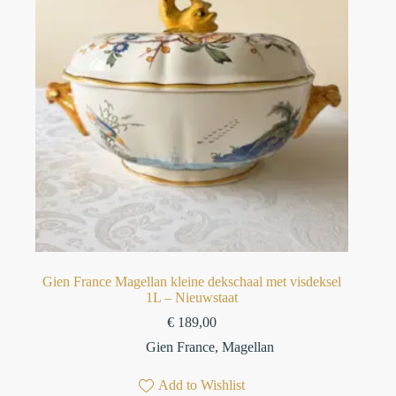
Gien France Magellan kleine dekschaal met visdeksel
1L – Nieuwstaat
€
189,00
Gien France
,
Magellan
Add to Wishlist