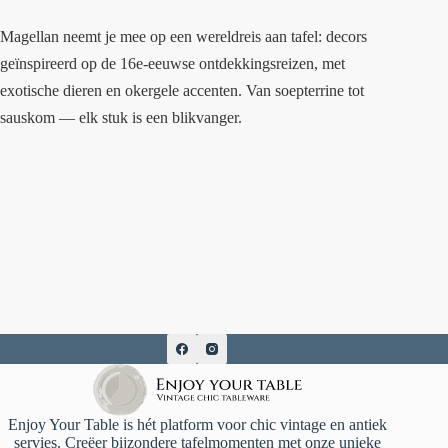
Magellan neemt je mee op een wereldreis aan tafel: decors
geïnspireerd op de 16e-eeuwse ontdekkingsreizen, met
exotische dieren en okergele accenten. Van soepterrine tot
sauskom — elk stuk is een blikvanger.
Enjoy Your Table is hét platform voor chic vintage en antiek
servies. Creëer bijzondere tafelmomenten met onze unieke