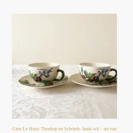
Gien Le Houx Theekop en Schotels- basis wit – set van