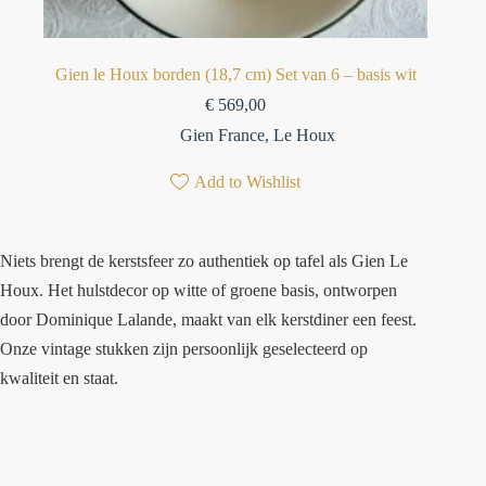
Gien le Houx borden (18,7 cm) Set van 6 – basis wit
€
569,00
Gien France
,
Le Houx
Add to Wishlist
Niets brengt de kerstsfeer zo authentiek op tafel als Gien Le
Houx. Het hulstdecor op witte of groene basis, ontworpen
door Dominique Lalande, maakt van elk kerstdiner een feest.
Onze vintage stukken zijn persoonlijk geselecteerd op
kwaliteit en staat.