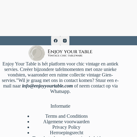
Enjoy Your Table is hét platform voor chic vintage en antiek
servies. Creëer bijzondere tafelmomenten met onze unieke
vondsten, waaronder een ruime collectie vintage Gien-
servies."Wil je graag met ons in contact komen? Stuur een e-
mail naar
info@enjoyyourtable.com
of neem contact op via
Whatsapp.
Informatie
Terms and Conditions
Algemene voorwaarden
Privacy Policy
Herroepingsrecht