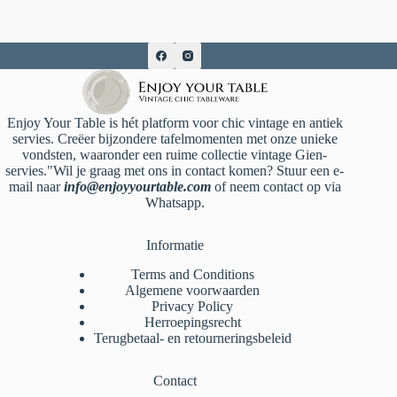
Enjoy Your Table is hét platform voor chic vintage en antiek
servies. Creëer bijzondere tafelmomenten met onze unieke
vondsten, waaronder een ruime collectie vintage Gien-
servies."Wil je graag met ons in contact komen? Stuur een e-
mail naar
info@enjoyyourtable.com
of neem contact op via
Whatsapp.
Informatie
Terms and Conditions
Algemene voorwaarden
Privacy Policy
Herroepingsrecht
Terugbetaal- en retourneringsbeleid
Contact