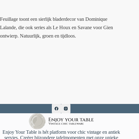
Feuillage toont een sierlijk bladerdecor van Dominique
Lalande, die ook series als Le Houx en Savane voor Gien
ontwierp. Natuurlijk, groen en tijdloos.
Enjoy Your Table is hét platform voor chic vintage en antiek
servies. Creëer bijzondere tafelmomenten met onze unieke