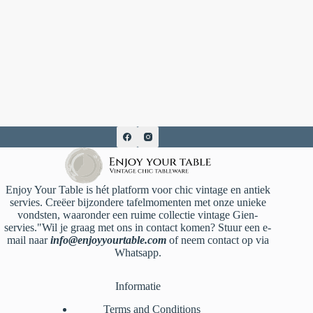
Enjoy Your Table is hét platform voor chic vintage en antiek
servies. Creëer bijzondere tafelmomenten met onze unieke
vondsten, waaronder een ruime collectie vintage Gien-
servies."Wil je graag met ons in contact komen? Stuur een e-
mail naar
info@enjoyyourtable.com
of neem contact op via
Whatsapp.
Informatie
Terms and Conditions