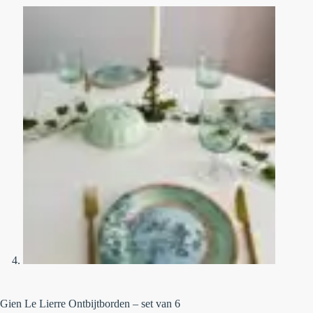
Gien Le Lierre Ontbijtborden – set van 6