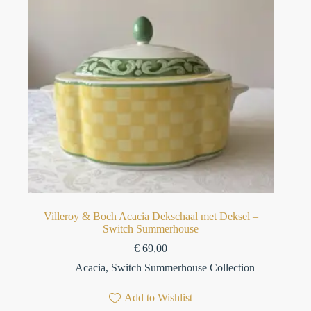
Villeroy & Boch Acacia Dekschaal met Deksel –
Switch Summerhouse
€
69,00
Acacia
,
Switch Summerhouse Collection
Add to Wishlist