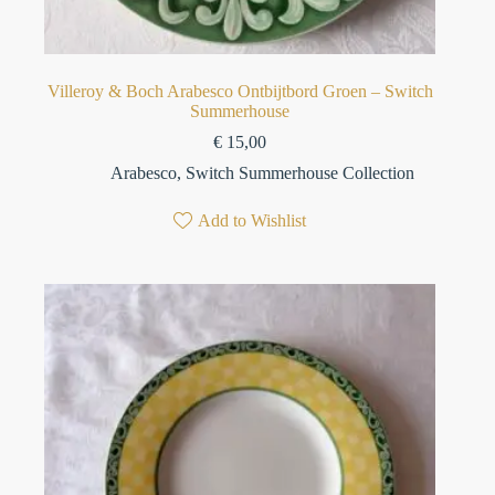
Villeroy & Boch Arabesco Ontbijtbord Groen – Switch
Summerhouse
€
15,00
Arabesco
,
Switch Summerhouse Collection
Add to Wishlist