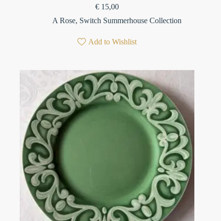
€
15,00
A Rose
,
Switch Summerhouse Collection
Add to Wishlist