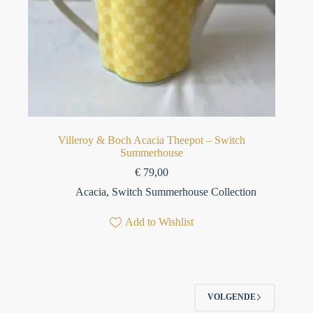
Villeroy & Boch Acacia Theepot – Switch
Summerhouse
€
79,00
Acacia
,
Switch Summerhouse Collection
Add to Wishlist
VOLGENDE