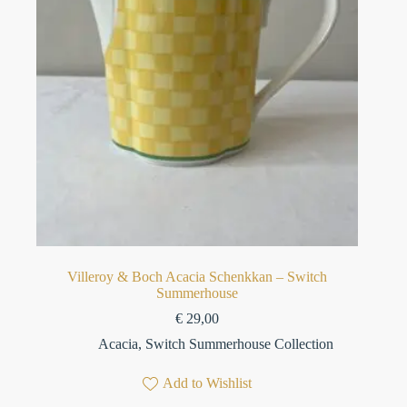
Villeroy & Boch Acacia Schenkkan – Switch
Summerhouse
€
29,00
Acacia
,
Switch Summerhouse Collection
Add to Wishlist