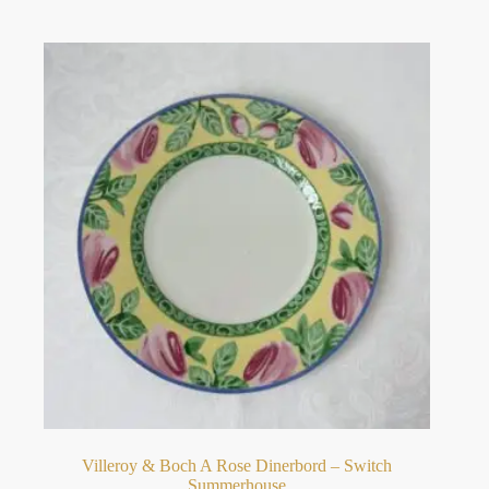
Villeroy & Boch A Rose Dinerbord – Switch
Summerhouse