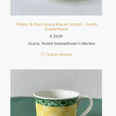
Villeroy & Boch Acacia Kop en Schotel – Switch
Summerhouse
€
29,00
Acacia
,
Switch Summerhouse Collection
Add to Wishlist