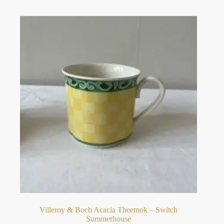
Villeroy & Boch Acacia Theemok – Switch
Summerhouse