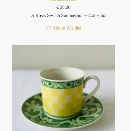
€
38,00
A Rose
,
Switch Summerhouse Collection
Add to Wishlist