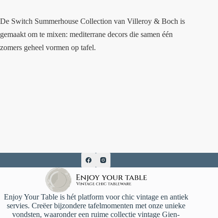
De Switch Summerhouse Collection van Villeroy & Boch is
gemaakt om te mixen: mediterrane decors die samen één
zomers geheel vormen op tafel.
Enjoy Your Table is hét platform voor chic vintage en antiek
servies. Creëer bijzondere tafelmomenten met onze unieke
vondsten, waaronder een ruime collectie vintage Gien-