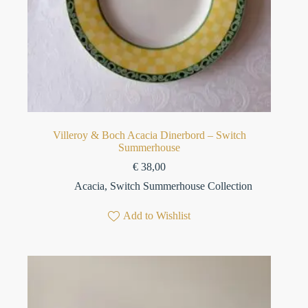
Villeroy & Boch Acacia Dinerbord – Switch
Summerhouse
€
38,00
Acacia
,
Switch Summerhouse Collection
Add to Wishlist