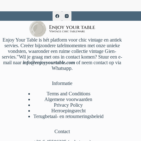
Enjoy Your Table is hét platform voor chic vintage en antiek
servies. Creëer bijzondere tafelmomenten met onze unieke
vondsten, waaronder een ruime collectie vintage Gien-
servies."Wil je graag met ons in contact komen? Stuur een e-
mail naar
info@enjoyyourtable.com
of neem contact op via
Whatsapp.
Informatie
Terms and Conditions
Algemene voorwaarden
Privacy Policy
Herroepingsrecht
Terugbetaal- en retourneringsbeleid
Contact