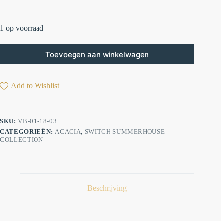
1 op voorraad
Toevoegen aan winkelwagen
Add to Wishlist
SKU:
VB-01-18-03
CATEGORIEËN:
ACACIA
,
SWITCH SUMMERHOUSE
COLLECTION
Beschrijving