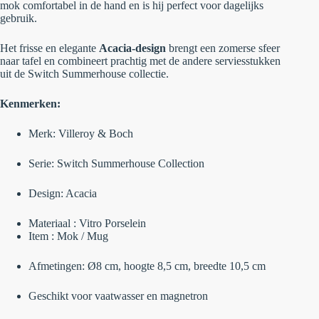
mok comfortabel in de hand en is hij perfect voor dagelijks
gebruik.
Het frisse en elegante
Acacia-design
brengt een zomerse sfeer
naar tafel en combineert prachtig met de andere serviesstukken
uit de Switch Summerhouse collectie.
Kenmerken:
Merk: Villeroy & Boch
Serie: Switch Summerhouse Collection
Design: Acacia
Materiaal : Vitro Porselein
Item : Mok / Mug
Afmetingen: Ø8 cm, hoogte 8,5 cm, breedte 10,5 cm
Geschikt voor vaatwasser en magnetron