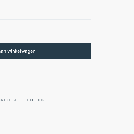
aan winkelwagen
ERHOUSE COLLECTION