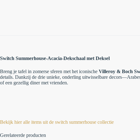
Switch Summerhouse-Acacia-Dekschaal met Deksel
Breng je tafel in zomerse sferen met het iconische
Villeroy & Boch S
details. Dankzij de drie unieke, onderling uitwisselbare decors—Arabe
of een gezellig diner met vrienden.
Bekijk hier alle items uit de switch summerhouse collectie
Gerelateerde producten