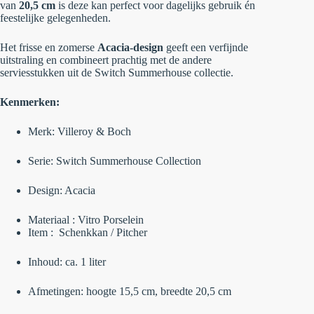
van
20,5 cm
is deze kan perfect voor dagelijks gebruik én
feestelijke gelegenheden.
Het frisse en zomerse
Acacia-design
geeft een verfijnde
uitstraling en combineert prachtig met de andere
serviesstukken uit de Switch Summerhouse collectie.
Kenmerken:
Merk: Villeroy & Boch
Serie: Switch Summerhouse Collection
Design: Acacia
Materiaal : Vitro Porselein
Item : Schenkkan / Pitcher
Inhoud: ca. 1 liter
Afmetingen: hoogte 15,5 cm, breedte 20,5 cm