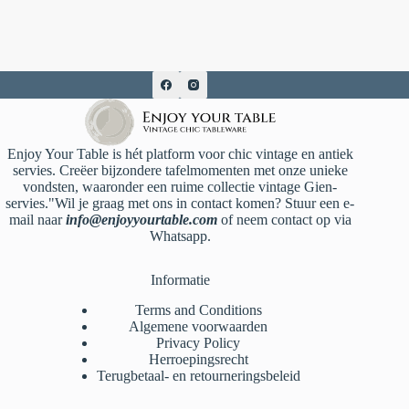
Enjoy Your Table is hét platform voor chic vintage en antiek
servies. Creëer bijzondere tafelmomenten met onze unieke
vondsten, waaronder een ruime collectie vintage Gien-
servies."Wil je graag met ons in contact komen? Stuur een e-
mail naar
info@enjoyyourtable.com
of neem contact op via
Whatsapp.
Informatie
Terms and Conditions
Algemene voorwaarden
Privacy Policy
Herroepingsrecht
Terugbetaal- en retourneringsbeleid