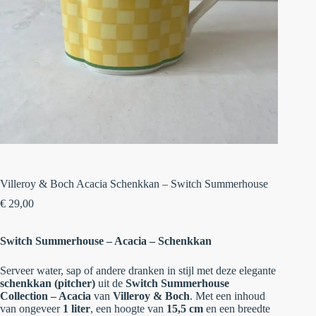
Villeroy & Boch Acacia Schenkkan – Switch Summerhouse
€
29,00
Switch Summerhouse – Acacia – Schenkkan
Serveer water, sap of andere dranken in stijl met deze elegante
schenkkan (pitcher)
uit de
Switch Summerhouse
Collection – Acacia
van
Villeroy & Boch
. Met een inhoud
van ongeveer
1 liter
, een hoogte van
15,5 cm
en een breedte