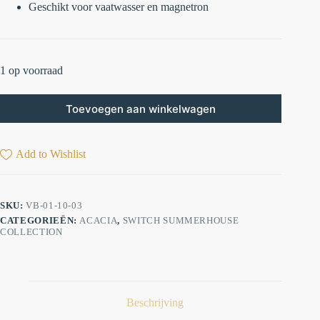
Geschikt voor vaatwasser en magnetron
1 op voorraad
Toevoegen aan winkelwagen
Add to Wishlist
SKU:
VB-01-10-03
CATEGORIEËN:
ACACIA
,
SWITCH SUMMERHOUSE
COLLECTION
Beschrijving