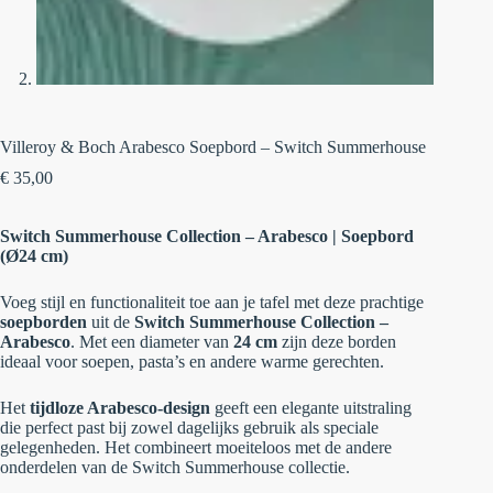
Villeroy & Boch Arabesco Soepbord – Switch Summerhouse
€
35,00
Switch Summerhouse Collection – Arabesco | Soepbord
(Ø24 cm)
Voeg stijl en functionaliteit toe aan je tafel met deze prachtige
soepborden
uit de
Switch Summerhouse Collection –
Arabesco
. Met een diameter van
24 cm
zijn deze borden
ideaal voor soepen, pasta’s en andere warme gerechten.
Het
tijdloze Arabesco-design
geeft een elegante uitstraling
die perfect past bij zowel dagelijks gebruik als speciale
gelegenheden. Het combineert moeiteloos met de andere
onderdelen van de Switch Summerhouse collectie.