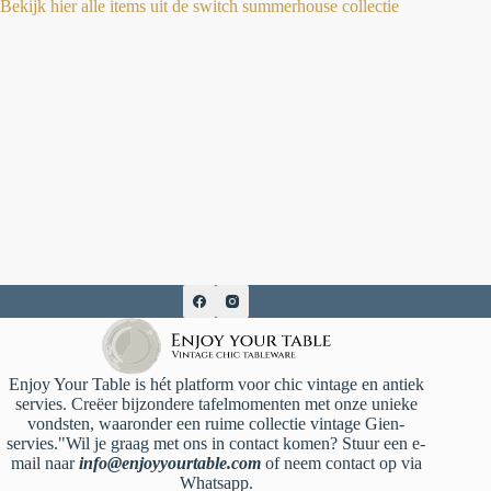
Bekijk hier alle items uit de switch summerhouse collectie
Enjoy Your Table is hét platform voor chic vintage en antiek
servies. Creëer bijzondere tafelmomenten met onze unieke
vondsten, waaronder een ruime collectie vintage Gien-
servies."Wil je graag met ons in contact komen? Stuur een e-
mail naar
info@enjoyyourtable.com
of neem contact op via
Whatsapp.