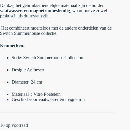
Dankzij het gebruiksvriendelijke materiaal zijn de borden
vaatwasser- en magnetronbestendig
, waardoor ze zowel
praktisch als duurzaam zijn.
Het combineert moeiteloos met de andere onderdelen van de
Switch Summerhouse collectie.
Kenmerken:
Serie: Switch Summerhouse Collection
Design: Arabesco
Diameter: 24 cm
Materiaal : Vitro Porselein
Geschikt voor vaatwasser en magnetron
10 op voorraad