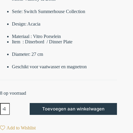
Serie: Switch Summerhouse Collection
Design: Acacia
Materiaal : Vitro Porselein
Item : Dinerbord / Dinner Plate
Diameter: 27 cm
Geschikt voor vaatwasser en magnetron
8 op voorraad
Toevoegen aan winkelwagen
Add to Wishlist