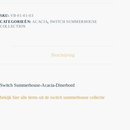
SKU:
VB-01-01-03
CATEGORIEËN:
ACACIA
,
SWITCH SUMMERHOUSE
COLLECTION
Beschrijving
Switch Summerhouse-Acacia-Dinerbord
bekijk hier alle items uit de switch summerhouse collectie