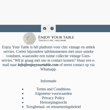
Enjoy Your Table is hét platform voor chic vintage en antiek
servies. Creëer bijzondere tafelmomenten met onze unieke
vondsten, waaronder een ruime collectie vintage Gien-
servies."Wil je graag met ons in contact komen? Stuur een e-
mail naar
info@enjoyyourtable.com
of neem contact op via
Whatsapp.
Informatie
Terms and Conditions
Algemene voorwaarden
Privacy Policy
Herroepingsrecht
Terugbetaal- en retourneringsbeleid