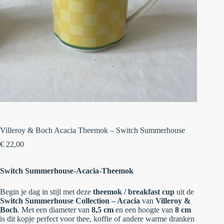
Villeroy & Boch Acacia Theemok – Switch Summerhouse
€
22,00
Switch Summerhouse-Acacia-Theemok
Begin je dag in stijl met deze
theemok / breakfast cup
uit de
Switch Summerhouse Collection – Acacia
van
Villeroy &
Boch
. Met een diameter van
8,5 cm
en een hoogte van
8 cm
is dit kopje perfect voor thee, koffie of andere warme dranken