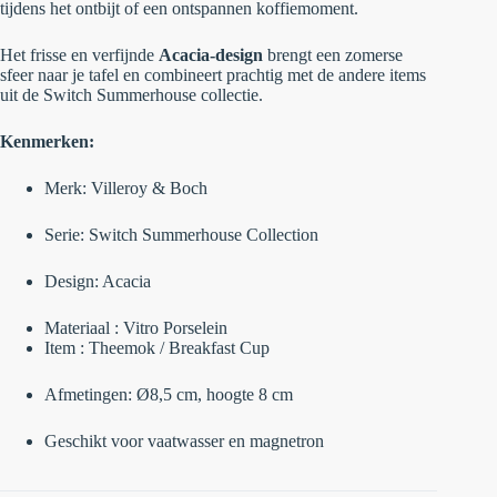
tijdens het ontbijt of een ontspannen koffiemoment.
Het frisse en verfijnde
Acacia-design
brengt een zomerse
sfeer naar je tafel en combineert prachtig met de andere items
uit de Switch Summerhouse collectie.
Kenmerken:
Merk: Villeroy & Boch
Serie: Switch Summerhouse Collection
Design: Acacia
Materiaal : Vitro Porselein
Item : Theemok / Breakfast Cup
Afmetingen: Ø8,5 cm, hoogte 8 cm
Geschikt voor vaatwasser en magnetron