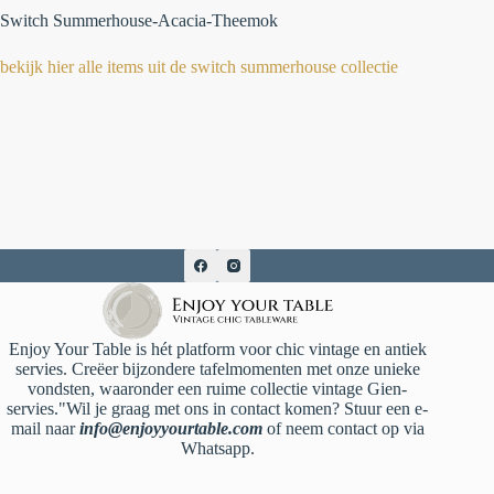
Switch Summerhouse-Acacia-Theemok
bekijk hier alle items uit de switch summerhouse collectie
Enjoy Your Table is hét platform voor chic vintage en antiek
servies. Creëer bijzondere tafelmomenten met onze unieke
vondsten, waaronder een ruime collectie vintage Gien-
servies."Wil je graag met ons in contact komen? Stuur een e-
mail naar
info@enjoyyourtable.com
of neem contact op via
Whatsapp.