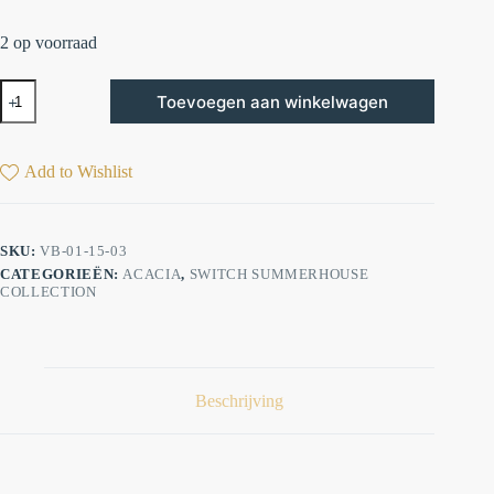
2 op voorraad
Toevoegen aan winkelwagen
Add to Wishlist
SKU:
VB-01-15-03
CATEGORIEËN:
ACACIA
,
SWITCH SUMMERHOUSE
COLLECTION
Beschrijving