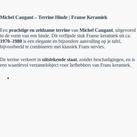
Michel Caugant – Terrine Hinde | Franse Keramiek
Een
prachtige en zeldzame terrine
van
Michel Caugant
, uitgevoerd
in de vorm van een hinde. Dit verfijnde stuk Franse keramiek uit ca.
1970–1980
is een elegante en bijzondere aanvulling op je tafel,
bijvoorbeeld te combineren met klassiek Frans servies.
De terrine verkeert in
uitstekende staat
, zonder beschadigingen, en is
een waardevol verzamelobject voor liefhebbers van Frans keramiek.