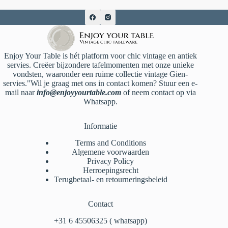
Enjoy Your Table is hét platform voor chic vintage en antiek
servies. Creëer bijzondere tafelmomenten met onze unieke
vondsten, waaronder een ruime collectie vintage Gien-
servies."Wil je graag met ons in contact komen? Stuur een e-
mail naar
info@enjoyyourtable.com
of neem contact op via
Whatsapp.
Informatie
Terms and Conditions
Algemene voorwaarden
Privacy Policy
Herroepingsrecht
Terugbetaal- en retourneringsbeleid
Contact
‪+31 6 45506325‬ ( whatsapp)