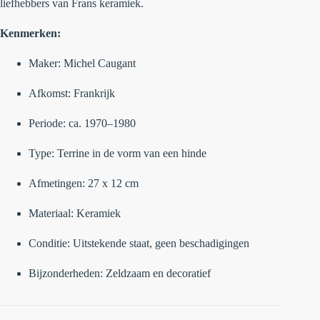
liefhebbers van Frans keramiek.
Kenmerken:
Maker: Michel Caugant
Afkomst: Frankrijk
Periode: ca. 1970–1980
Type: Terrine in de vorm van een hinde
Afmetingen: 27 x 12 cm
Materiaal: Keramiek
Conditie: Uitstekende staat, geen beschadigingen
Bijzonderheden: Zeldzaam en decoratief