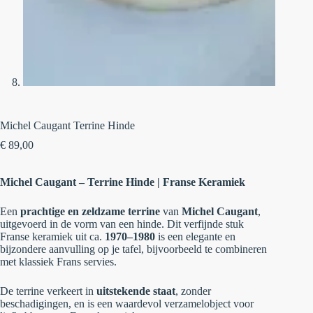
Michel Caugant Terrine Hinde
€
89,00
Michel Caugant – Terrine Hinde | Franse Keramiek
Een
prachtige en zeldzame terrine
van
Michel Caugant
,
uitgevoerd in de vorm van een hinde. Dit verfijnde stuk
Franse keramiek uit ca.
1970–1980
is een elegante en
bijzondere aanvulling op je tafel, bijvoorbeeld te combineren
met klassiek Frans servies.
De terrine verkeert in
uitstekende staat
, zonder
beschadigingen, en is een waardevol verzamelobject voor