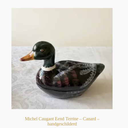
Michel Caugant Eend Terrine – Canard –
handgeschilderd