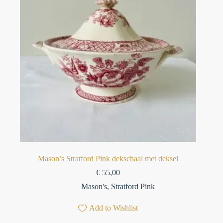
Mason’s Stratford Pink dekschaal met deksel⁠
€
55,00
Mason's
,
Stratford Pink
Add to Wishlist