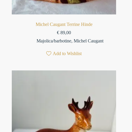
Michel Caugant Terrine Hinde
€
89,00
Majolica/barbotine
,
Michel Caugant
Add to Wishlist