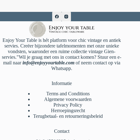
Enjoy Your Table is hét platform voor chic vintage en antiek
servies. Creëer bijzondere tafelmomenten met onze unieke
vondsten, waaronder een ruime collectie vintage Gien-
servies."Wil je graag met ons in contact komen? Stuur een e-
mail naar
info@enjoyyourtable.com
of neem contact op via
Whatsapp.
Informatie
Terms and Conditions
Algemene voorwaarden
Privacy Policy
Herroepingsrecht
Terugbetaal- en retourneringsbeleid
Contact