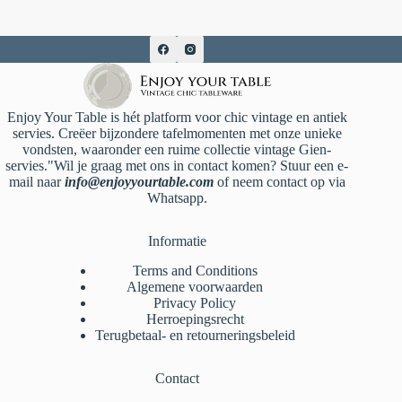
Enjoy Your Table is hét platform voor chic vintage en antiek
servies. Creëer bijzondere tafelmomenten met onze unieke
vondsten, waaronder een ruime collectie vintage Gien-
servies."Wil je graag met ons in contact komen? Stuur een e-
mail naar
info@enjoyyourtable.com
of neem contact op via
Whatsapp.
Informatie
Terms and Conditions
Algemene voorwaarden
Privacy Policy
Herroepingsrecht
Terugbetaal- en retourneringsbeleid
Contact