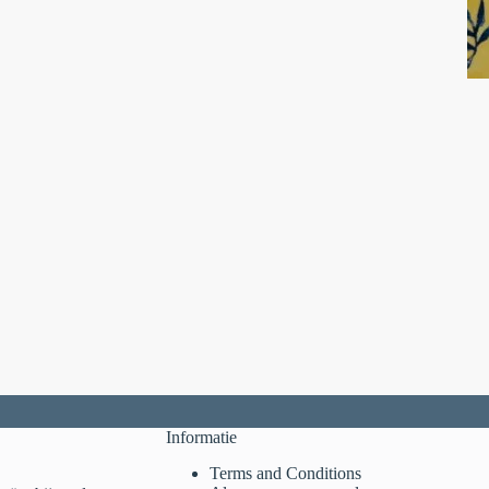
Informatie
Terms and Conditions