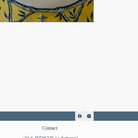
Contact