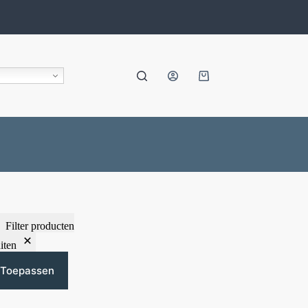
Filter producten
iten
Toepassen