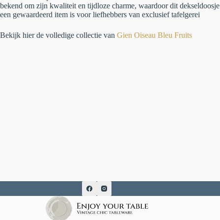
bekend om zijn kwaliteit en tijdloze charme, waardoor dit dekseldoosje
een gewaardeerd item is voor liefhebbers van exclusief tafelgerei
Bekijk hier de volledige collectie van
Gien Oiseau Bleu Fruits