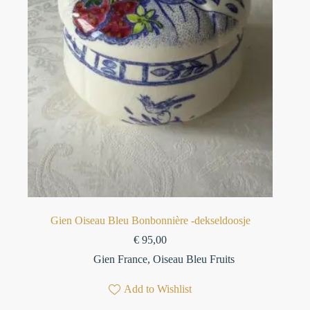
Gien Oiseau Bleu Bonbonnière -dekseldoosje
€
95,00
Gien France
,
Oiseau Bleu Fruits
Add to Wishlist