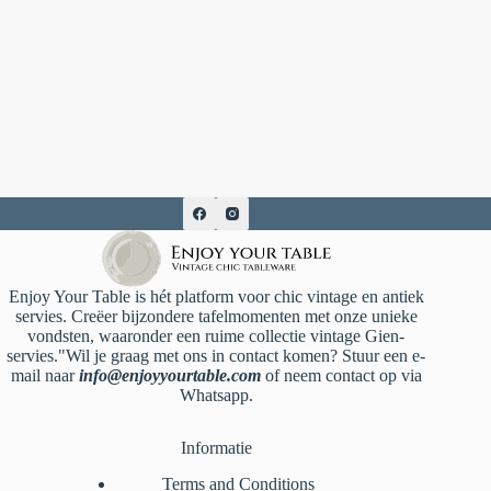
Enjoy Your Table is hét platform voor chic vintage en antiek
servies. Creëer bijzondere tafelmomenten met onze unieke
vondsten, waaronder een ruime collectie vintage Gien-
servies."Wil je graag met ons in contact komen? Stuur een e-
mail naar
info@enjoyyourtable.com
of neem contact op via
Whatsapp.
Informatie
Terms and Conditions