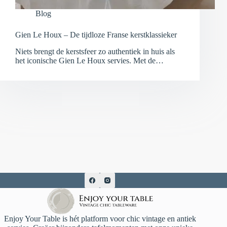
Blog
Gien Le Houx – De tijdloze Franse kerstklassieker
Niets brengt de kerstsfeer zo authentiek in huis als
het iconische Gien Le Houx servies. Met de…
Enjoy Your Table is hét platform voor chic vintage en antiek