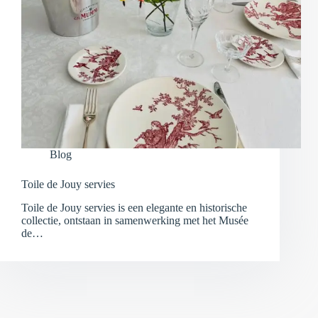
Blog
Toile de Jouy servies
Toile de Jouy servies is een elegante en historische
collectie, ontstaan in samenwerking met het Musée
de…