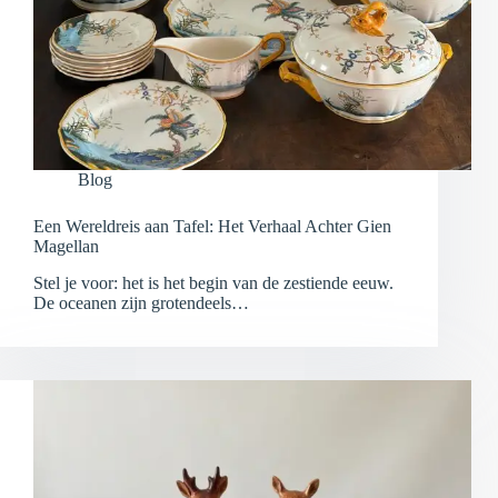
Blog
Een Wereldreis aan Tafel: Het Verhaal Achter Gien
Magellan
Stel je voor: het is het begin van de zestiende eeuw.
De oceanen zijn grotendeels…