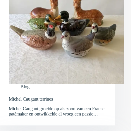
Blog
Michel Caugant terrines
Michel Caugant groeide op als zoon van een Franse
patémaker en ontwikkelde al vroeg een passie…