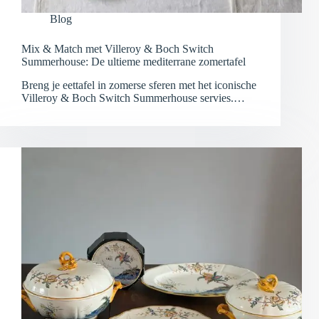
Blog
Mix & Match met Villeroy & Boch Switch
Summerhouse: De ultieme mediterrane zomertafel
Breng je eettafel in zomerse sferen met het iconische
Villeroy & Boch Switch Summerhouse servies.…