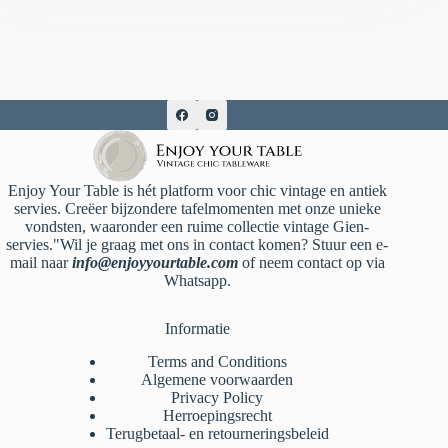
Enjoy Your Table is hét platform voor chic vintage en antiek
servies. Creëer bijzondere tafelmomenten met onze unieke
vondsten, waaronder een ruime collectie vintage Gien-
servies."Wil je graag met ons in contact komen? Stuur een e-
mail naar
info@enjoyyourtable.com
of neem contact op via
Whatsapp.
Informatie
Terms and Conditions
Algemene voorwaarden
Privacy Policy
Herroepingsrecht
Terugbetaal- en retourneringsbeleid