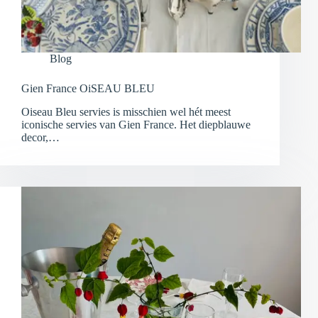
Blog
Gien France OiSEAU BLEU
Oiseau Bleu servies is misschien wel hét meest
iconische servies van Gien France. Het diepblauwe
decor,…