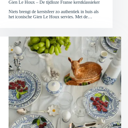
Gien Le Houx – De tijdloze Franse kerstklassieker
Niets brengt de kerstsfeer zo authentiek in huis als
het iconische Gien Le Houx servies. Met de…