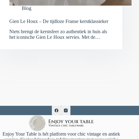
Blog
Gien Le Houx – De tijdloze Franse kerstklassieker
Niets brengt de kerstsfeer zo authentiek in huis als
het iconische Gien Le Houx servies. Met de…
Enjoy Your Table is hét platform voor chic vintage en antiek