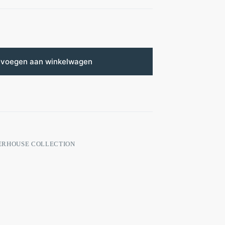
voegen aan winkelwagen
ERHOUSE COLLECTION