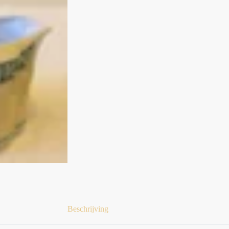
Beschrijving