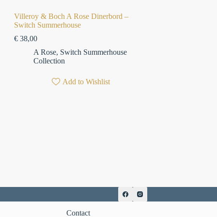
Villeroy & Boch A Rose Dinerbord –
Switch Summerhouse
€
38,00
A Rose
,
Switch Summerhouse
Collection
Add to Wishlist
Contact