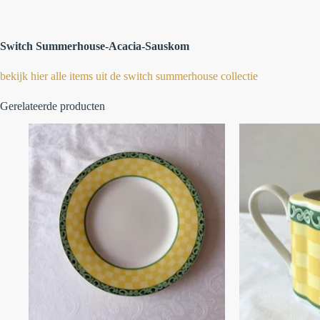
Switch Summerhouse-Acacia-Sauskom
bekijk hier alle items uit de switch summerhouse collectie
Gerelateerde producten