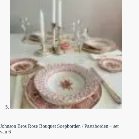
Johnson Bros Rose Bouquet Soepborden / Pastaborden – set
van 6