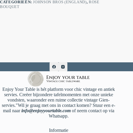
CATEGORIEËN:
JOHNSON BROS (ENGLAND)
,
ROSE
BOUQUET
Enjoy Your Table is hét platform voor chic vintage en antiek
servies. Creëer bijzondere tafelmomenten met onze unieke
vondsten, waaronder een ruime collectie vintage Gien-
servies."Wil je graag met ons in contact komen? Stuur een e-
mail naar
info@enjoyyourtable.com
of neem contact op via
Whatsapp.
Informatie