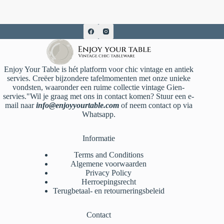
Enjoy Your Table is hét platform voor chic vintage en antiek
servies. Creëer bijzondere tafelmomenten met onze unieke
vondsten, waaronder een ruime collectie vintage Gien-
servies."Wil je graag met ons in contact komen? Stuur een e-
mail naar
info@enjoyyourtable.com
of neem contact op via
Whatsapp.
Informatie
Terms and Conditions
Algemene voorwaarden
Privacy Policy
Herroepingsrecht
Terugbetaal- en retourneringsbeleid
Contact