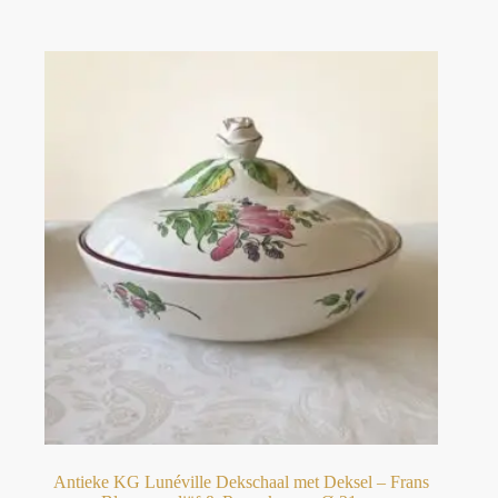
Antieke KG Lunéville Dekschaal met Deksel – Frans