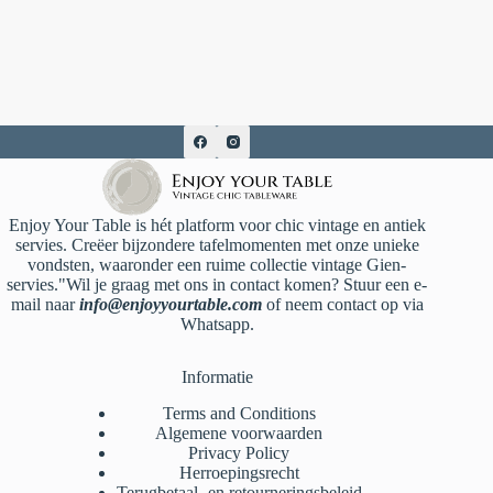
Enjoy Your Table is hét platform voor chic vintage en antiek
servies. Creëer bijzondere tafelmomenten met onze unieke
vondsten, waaronder een ruime collectie vintage Gien-
servies."Wil je graag met ons in contact komen? Stuur een e-
mail naar
info@enjoyyourtable.com
of neem contact op via
Whatsapp.
Informatie
Terms and Conditions
Algemene voorwaarden
Privacy Policy
Herroepingsrecht
Terugbetaal- en retourneringsbeleid