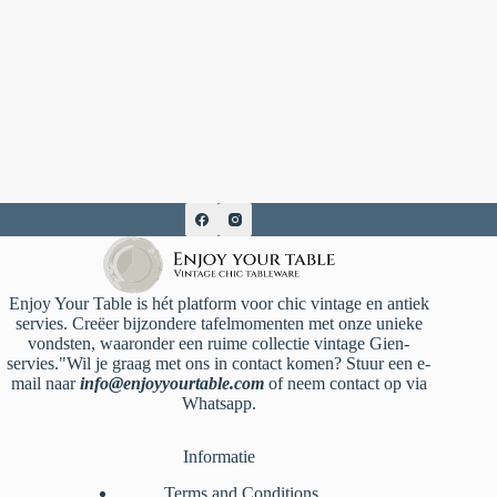
Enjoy Your Table is hét platform voor chic vintage en antiek
servies. Creëer bijzondere tafelmomenten met onze unieke
vondsten, waaronder een ruime collectie vintage Gien-
servies."Wil je graag met ons in contact komen? Stuur een e-
mail naar
info@enjoyyourtable.com
of neem contact op via
Whatsapp.
Informatie
Terms and Conditions