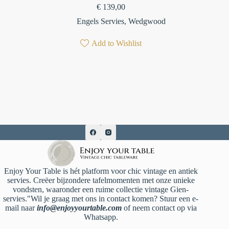
€
139,00
Engels Servies
,
Wedgwood
Add to Wishlist
Enjoy Your Table is hét platform voor chic vintage en antiek
servies. Creëer bijzondere tafelmomenten met onze unieke
vondsten, waaronder een ruime collectie vintage Gien-
servies."Wil je graag met ons in contact komen? Stuur een e-
mail naar
info@enjoyyourtable.com
of neem contact op via
Whatsapp.