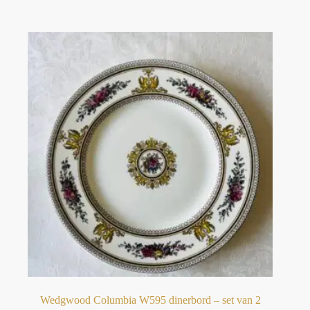
Wedgwood Columbia W595 dinerbord – set van 2