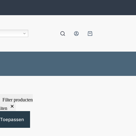
Filter producten
iten
Toepassen