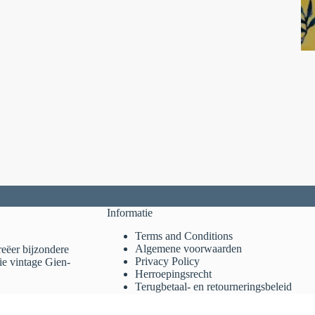
Informatie
Terms and Conditions
Algemene voorwaarden
reëer bijzondere
Privacy Policy
ie vintage Gien-
Herroepingsrecht
Terugbetaal- en retourneringsbeleid