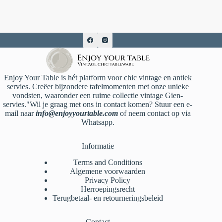
Enjoy Your Table is hét platform voor chic vintage en antiek
servies. Creëer bijzondere tafelmomenten met onze unieke
vondsten, waaronder een ruime collectie vintage Gien-
servies."Wil je graag met ons in contact komen? Stuur een e-
mail naar
info@enjoyyourtable.com
of neem contact op via
Whatsapp.
Informatie
Terms and Conditions
Algemene voorwaarden
Privacy Policy
Herroepingsrecht
Terugbetaal- en retourneringsbeleid
Contact