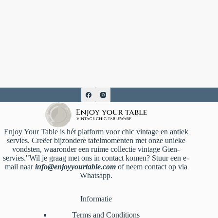
Enjoy Your Table is hét platform voor chic vintage en antiek
servies. Creëer bijzondere tafelmomenten met onze unieke
vondsten, waaronder een ruime collectie vintage Gien-
servies."Wil je graag met ons in contact komen? Stuur een e-
mail naar
info@enjoyyourtable.com
of neem contact op via
Whatsapp.
Informatie
Terms and Conditions