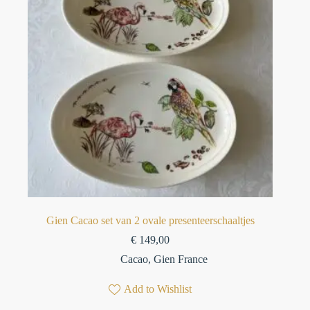
Gien Cacao set van 2 ovale presenteerschaaltjes
€
149,00
Cacao
,
Gien France
Add to Wishlist